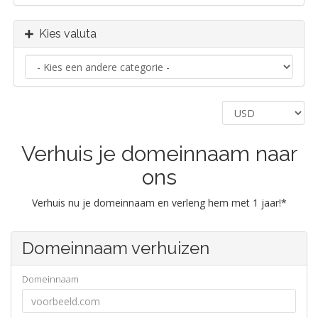
Kies valuta
Verhuis je domeinnaam naar
ons
Verhuis nu je domeinnaam en verleng hem met 1 jaar!*
Domeinnaam verhuizen
Domeinnaam