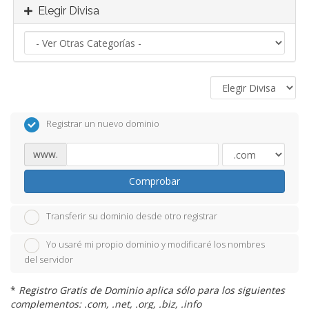
Elegir Divisa
Registrar un nuevo dominio
www.
Comprobar
Transferir su dominio desde otro registrar
Yo usaré mi propio dominio y modificaré los nombres
del servidor
*
Registro Gratis de Dominio aplica sólo para los siguientes
complementos: .com, .net, .org, .biz, .info